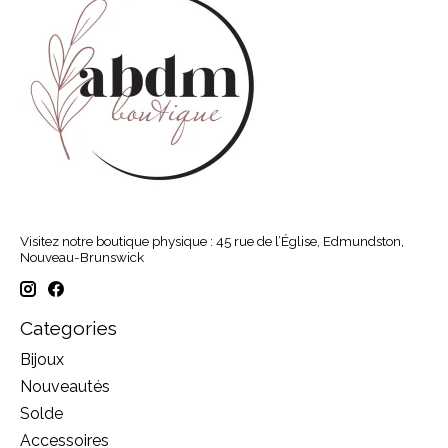
Visitez notre boutique physique : 45 rue de l’Église, Edmundston,
Nouveau-Brunswick
Categories
Bijoux
Nouveautés
Solde
Accessoires