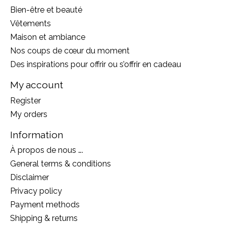
Bien-être et beauté
Vêtements
Maison et ambiance
Nos coups de cœur du moment
Des inspirations pour offrir ou s’offrir en cadeau
My account
Register
My orders
Information
À propos de nous ….
General terms & conditions
Disclaimer
Privacy policy
Payment methods
Shipping & returns