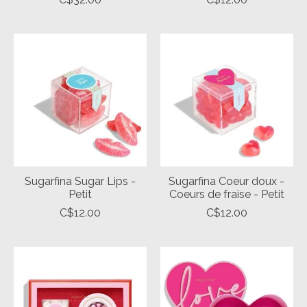
Sugarfina Sugar Lips -
Sugarfina Coeur doux -
Petit
Coeurs de fraise - Petit
C$12.00
C$12.00