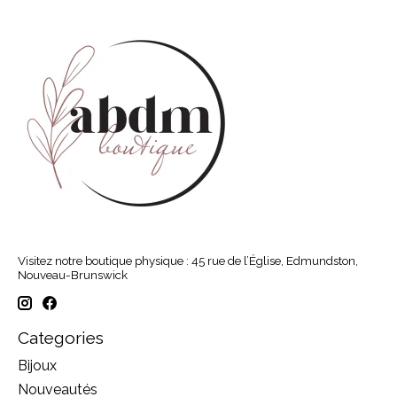
Visitez notre boutique physique : 45 rue de l’Église, Edmundston,
Nouveau-Brunswick
Categories
Bijoux
Nouveautés