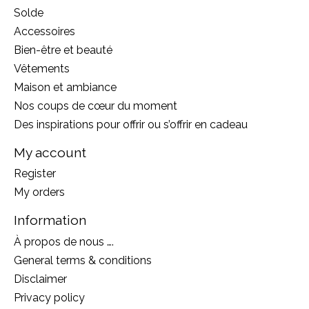
Solde
Accessoires
Bien-être et beauté
Vêtements
Maison et ambiance
Nos coups de cœur du moment
Des inspirations pour offrir ou s’offrir en cadeau
My account
Register
My orders
Information
À propos de nous ….
General terms & conditions
Disclaimer
Privacy policy