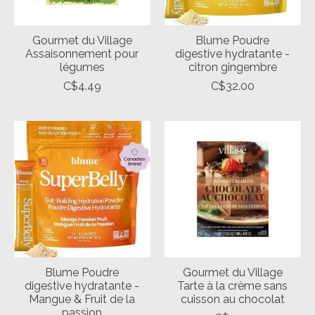
Gourmet du Village
Blume Poudre
Assaisonnement pour
digestive hydratante -
légumes
citron gingembre
C$4.49
C$32.00
Blume Poudre
Gourmet du Village
digestive hydratante -
Tarte à la crème sans
Mangue & Fruit de la
cuisson au chocolat
passion