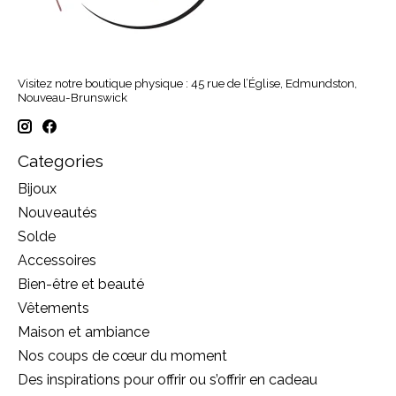
Visitez notre boutique physique : 45 rue de l’Église, Edmundston,
Nouveau-Brunswick
Categories
Bijoux
Nouveautés
Solde
Accessoires
Bien-être et beauté
Vêtements
Maison et ambiance
Nos coups de cœur du moment
Des inspirations pour offrir ou s’offrir en cadeau