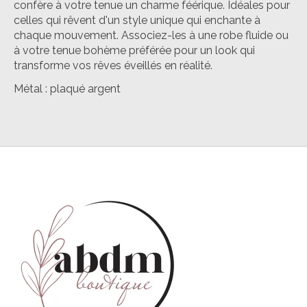
confère à votre tenue un charme féérique. Idéales pour
celles qui rêvent d'un style unique qui enchante à
chaque mouvement. Associez-les à une robe fluide ou
à votre tenue bohème préférée pour un look qui
transforme vos rêves éveillés en réalité.
Métal : plaqué argent