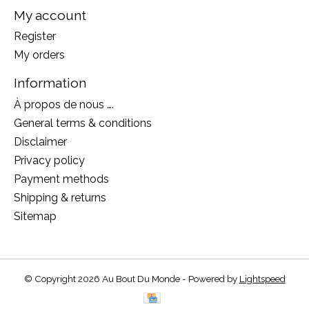
My account
Register
My orders
Information
À propos de nous ….
General terms & conditions
Disclaimer
Privacy policy
Payment methods
Shipping & returns
Sitemap
© Copyright 2026 Au Bout Du Monde - Powered by
Lightspeed