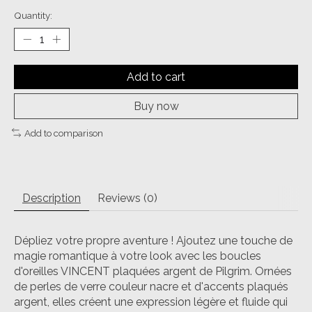
Quantity:
Add to cart
Buy now
Add to comparison
Description
Reviews (0)
Dépliez votre propre aventure ! Ajoutez une touche de
magie romantique à votre look avec les boucles
d'oreilles VINCENT plaquées argent de Pilgrim. Ornées
de perles de verre couleur nacre et d'accents plaqués
argent, elles créent une expression légère et fluide qui