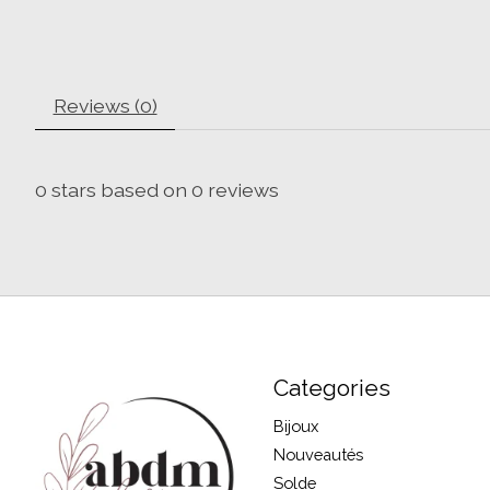
Reviews (0)
0
stars based on
0
reviews
Categories
Bijoux
Nouveautés
Solde