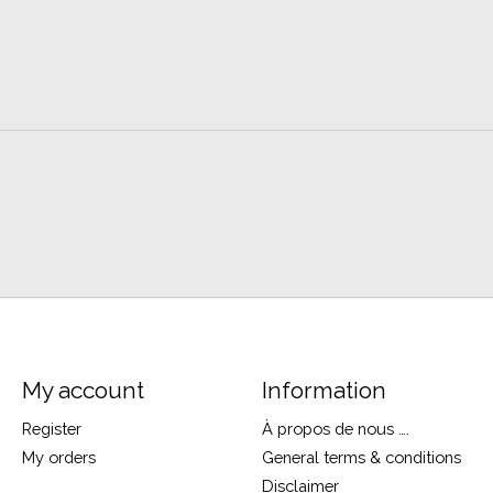
My account
Information
Register
À propos de nous ….
My orders
General terms & conditions
Disclaimer