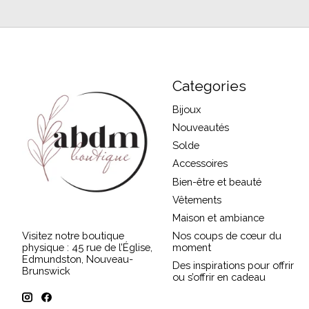
Categories
Bijoux
Nouveautés
Solde
Accessoires
Bien-être et beauté
Vêtements
Maison et ambiance
Visitez notre boutique
Nos coups de cœur du
physique : 45 rue de l’Église,
moment
Edmundston, Nouveau-
Des inspirations pour offrir
Brunswick
ou s’offrir en cadeau