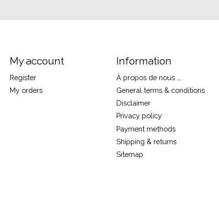
My account
Information
Register
À propos de nous ….
My orders
General terms & conditions
Disclaimer
Privacy policy
Payment methods
Shipping & returns
Sitemap