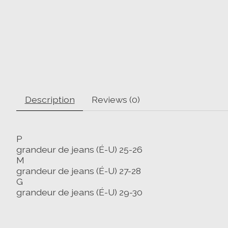
Description
Reviews (0)
P
grandeur de jeans (É-U) 25-26
M
grandeur de jeans (É-U) 27-28
G
grandeur de jeans (É-U) 29-30