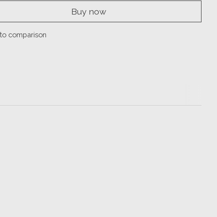
Buy now
to comparison