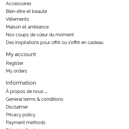
Accessoires
Bien-être et beauté
Vêtements
Maison et ambiance
Nos coups de cœur du moment
Des inspirations pour offrir ou s’offrir en cadeau
My account
Register
My orders
Information
À propos de nous ….
General terms & conditions
Disclaimer
Privacy policy
Payment methods