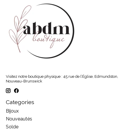
Visitez notre boutique physique : 45 rue de l’Église, Edmundston,
Nouveau-Brunswick
Categories
Bijoux
Nouveautés
Solde