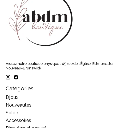
Visitez notre boutique physique : 45 rue de l’Église, Edmundston,
Nouveau-Brunswick
Categories
Bijoux
Nouveautés
Solde
Accessoires