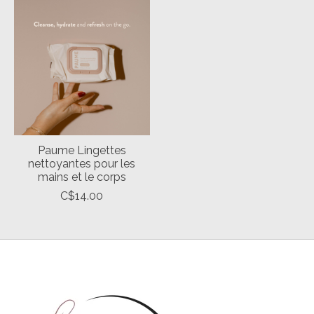
Paume Lingettes
nettoyantes pour les
mains et le corps
C$14.00