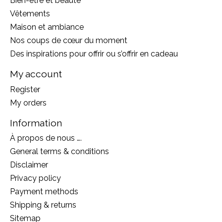
Bien-être et beauté
Vêtements
Maison et ambiance
Nos coups de cœur du moment
Des inspirations pour offrir ou s’offrir en cadeau
My account
Register
My orders
Information
À propos de nous ….
General terms & conditions
Disclaimer
Privacy policy
Payment methods
Shipping & returns
Sitemap