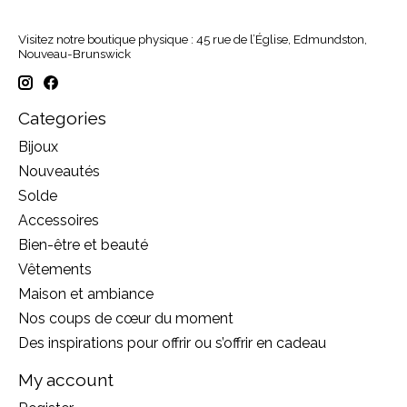
Visitez notre boutique physique : 45 rue de l’Église, Edmundston,
Nouveau-Brunswick
Categories
Bijoux
Nouveautés
Solde
Accessoires
Bien-être et beauté
Vêtements
Maison et ambiance
Nos coups de cœur du moment
Des inspirations pour offrir ou s’offrir en cadeau
My account