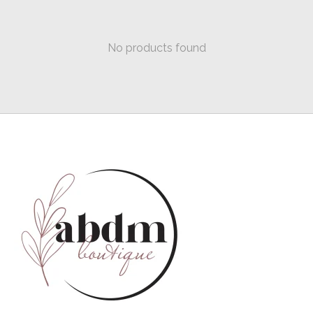
No products found