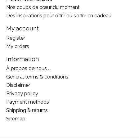
Nos coups de cœur du moment
Des inspirations pour offrir ou s’offrir en cadeau
My account
Register
My orders
Information
À propos de nous ….
General terms & conditions
Disclaimer
Privacy policy
Payment methods
Shipping & returns
Sitemap