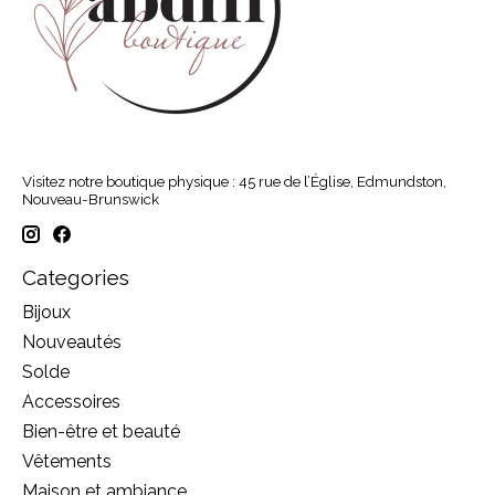
Visitez notre boutique physique : 45 rue de l’Église, Edmundston,
Nouveau-Brunswick
Categories
Bijoux
Nouveautés
Solde
Accessoires
Bien-être et beauté
Vêtements
Maison et ambiance