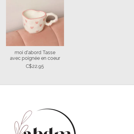
moi d'abord Tasse
avec poignée en coeur
C$22.95