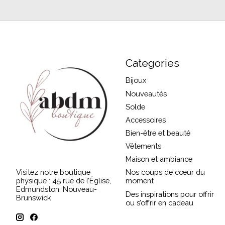
Categories
Bijoux
Nouveautés
Solde
Accessoires
Bien-être et beauté
Vêtements
Maison et ambiance
Visitez notre boutique
Nos coups de cœur du
physique : 45 rue de l’Église,
moment
Edmundston, Nouveau-
Des inspirations pour offrir
Brunswick
ou s’offrir en cadeau