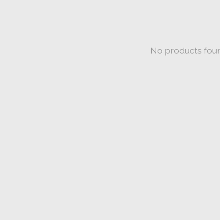
No products fou