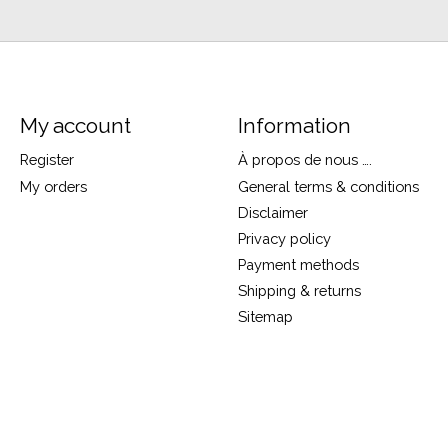
My account
Information
Register
À propos de nous ….
My orders
General terms & conditions
Disclaimer
Privacy policy
Payment methods
Shipping & returns
Sitemap