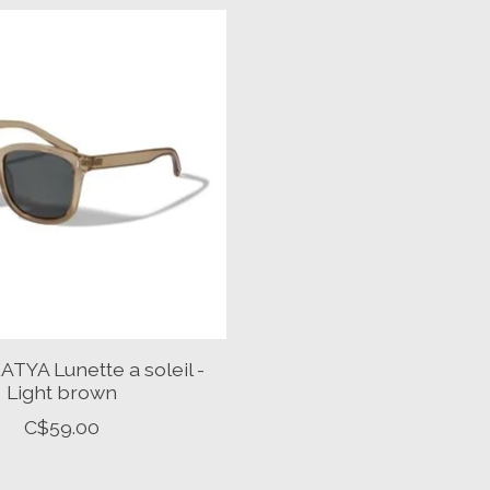
ATYA Lunette a soleil -
Light brown
C$59.00