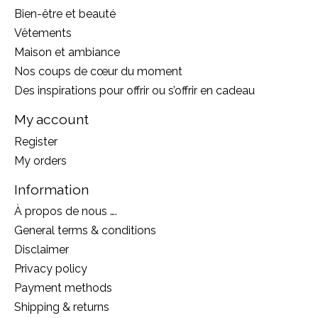
Bien-être et beauté
Vêtements
Maison et ambiance
Nos coups de cœur du moment
Des inspirations pour offrir ou s’offrir en cadeau
My account
Register
My orders
Information
À propos de nous ….
General terms & conditions
Disclaimer
Privacy policy
Payment methods
Shipping & returns