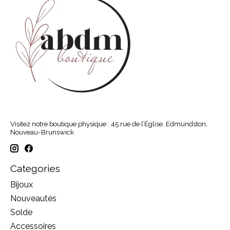
Visitez notre boutique physique : 45 rue de l’Église, Edmundston,
Nouveau-Brunswick
Categories
Bijoux
Nouveautés
Solde
Accessoires