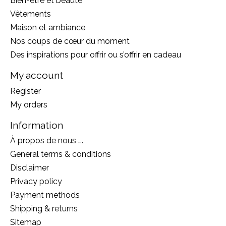
Bien-être et beauté
Vêtements
Maison et ambiance
Nos coups de cœur du moment
Des inspirations pour offrir ou s’offrir en cadeau
My account
Register
My orders
Information
À propos de nous ….
General terms & conditions
Disclaimer
Privacy policy
Payment methods
Shipping & returns
Sitemap