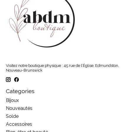
Visitez notre boutique physique : 45 rue de l’Église, Edmundston,
Nouveau-Brunswick
Categories
Bijoux
Nouveautés
Solde
Accessoires