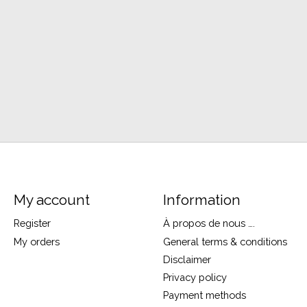
My account
Information
Register
À propos de nous ….
My orders
General terms & conditions
Disclaimer
Privacy policy
Payment methods