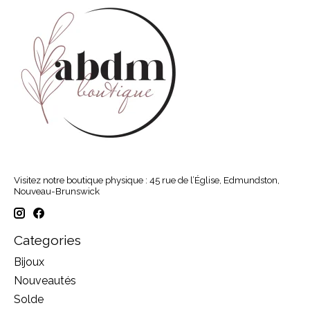
Visitez notre boutique physique : 45 rue de l’Église, Edmundston,
Nouveau-Brunswick
Categories
Bijoux
Nouveautés
Solde