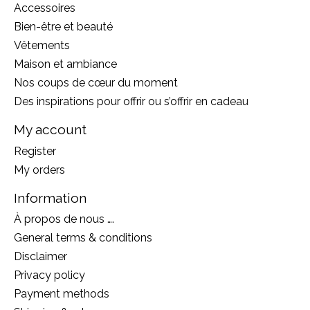
Accessoires
Bien-être et beauté
Vêtements
Maison et ambiance
Nos coups de cœur du moment
Des inspirations pour offrir ou s’offrir en cadeau
My account
Register
My orders
Information
À propos de nous ….
General terms & conditions
Disclaimer
Privacy policy
Payment methods