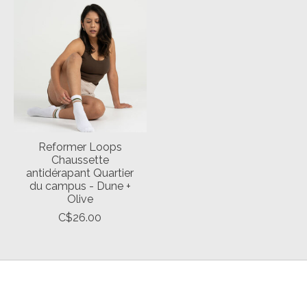
Reformer Loops
Chaussette
antidérapant Quartier
du campus - Dune +
Olive
C$26.00