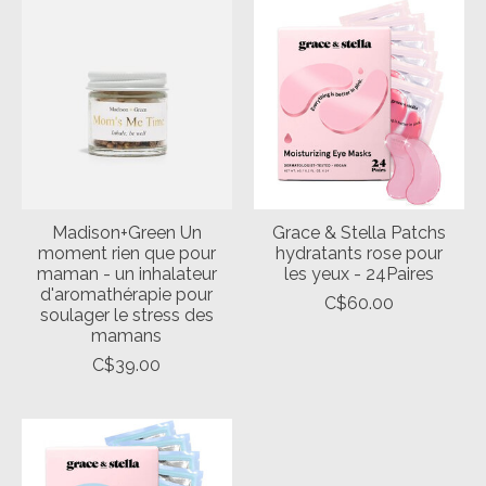
Madison+Green Un
Grace & Stella Patchs
moment rien que pour
hydratants rose pour
maman - un inhalateur
les yeux - 24Paires
d'aromathérapie pour
C$60.00
soulager le stress des
mamans
C$39.00