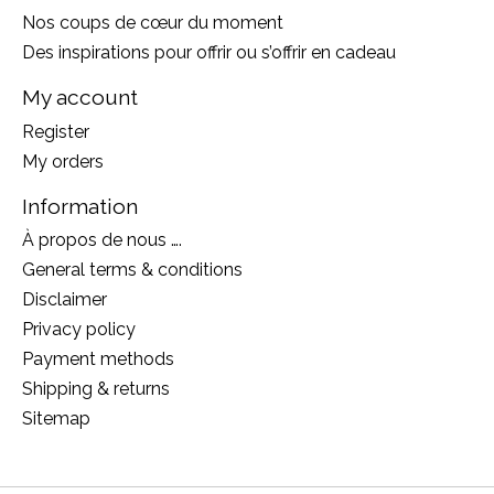
Nos coups de cœur du moment
Des inspirations pour offrir ou s’offrir en cadeau
My account
Register
My orders
Information
À propos de nous ….
General terms & conditions
Disclaimer
Privacy policy
Payment methods
Shipping & returns
Sitemap