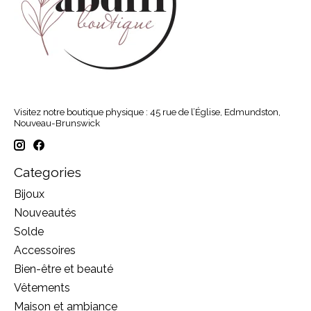
Visitez notre boutique physique : 45 rue de l’Église, Edmundston,
Nouveau-Brunswick
Categories
Bijoux
Nouveautés
Solde
Accessoires
Bien-être et beauté
Vêtements
Maison et ambiance