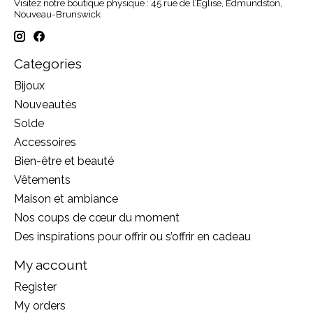
Visitez notre boutique physique : 45 rue de l’Église, Edmundston,
Nouveau-Brunswick
Categories
Bijoux
Nouveautés
Solde
Accessoires
Bien-être et beauté
Vêtements
Maison et ambiance
Nos coups de cœur du moment
Des inspirations pour offrir ou s’offrir en cadeau
My account
Register
My orders