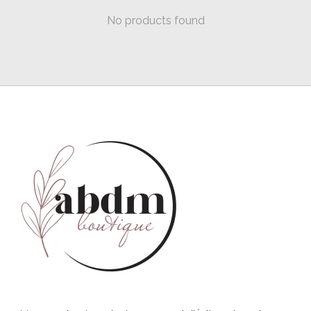
No products found