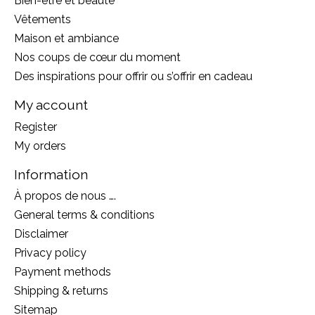
Bien-être et beauté
Vêtements
Maison et ambiance
Nos coups de cœur du moment
Des inspirations pour offrir ou s’offrir en cadeau
My account
Register
My orders
Information
À propos de nous ….
General terms & conditions
Disclaimer
Privacy policy
Payment methods
Shipping & returns
Sitemap