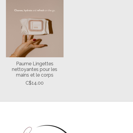
Paume Lingettes
nettoyantes pour les
mains et le corps
C$14.00