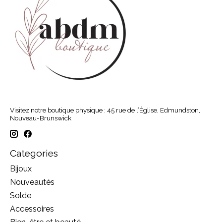
Visitez notre boutique physique : 45 rue de l’Église, Edmundston,
Nouveau-Brunswick
Categories
Bijoux
Nouveautés
Solde
Accessoires