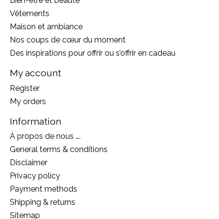
Bien-être et beauté
Vêtements
Maison et ambiance
Nos coups de cœur du moment
Des inspirations pour offrir ou s’offrir en cadeau
My account
Register
My orders
Information
À propos de nous ….
General terms & conditions
Disclaimer
Privacy policy
Payment methods
Shipping & returns
Sitemap