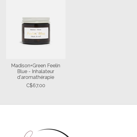
Madison+Green Feelin
Blue - Inhalateur
d'aromathérapie
C$67.00