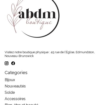
Visitez notre boutique physique : 45 rue de l’Église, Edmundston,
Nouveau-Brunswick
Categories
Bijoux
Nouveautés
Solde
Accessoires