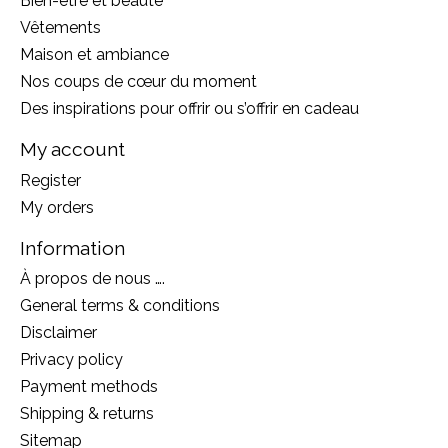
Bien-être et beauté
Vêtements
Maison et ambiance
Nos coups de cœur du moment
Des inspirations pour offrir ou s’offrir en cadeau
My account
Register
My orders
Information
À propos de nous ….
General terms & conditions
Disclaimer
Privacy policy
Payment methods
Shipping & returns
Sitemap