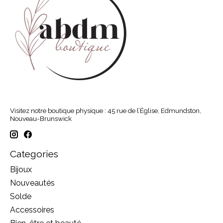
Visitez notre boutique physique : 45 rue de l’Église, Edmundston,
Nouveau-Brunswick
Categories
Bijoux
Nouveautés
Solde
Accessoires