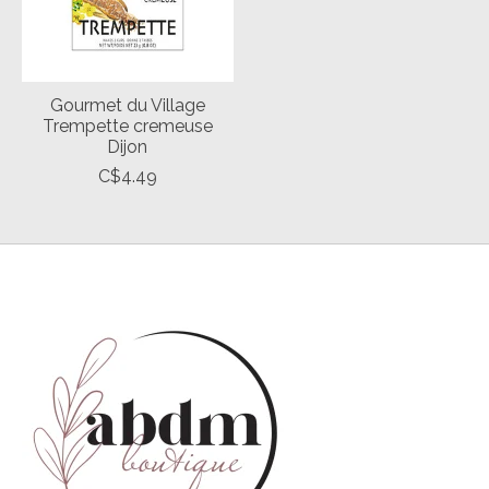
Gourmet du Village
Trempette cremeuse
Dijon
C$4.49