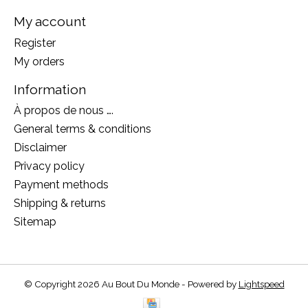
My account
Register
My orders
Information
À propos de nous ….
General terms & conditions
Disclaimer
Privacy policy
Payment methods
Shipping & returns
Sitemap
© Copyright 2026 Au Bout Du Monde - Powered by
Lightspeed