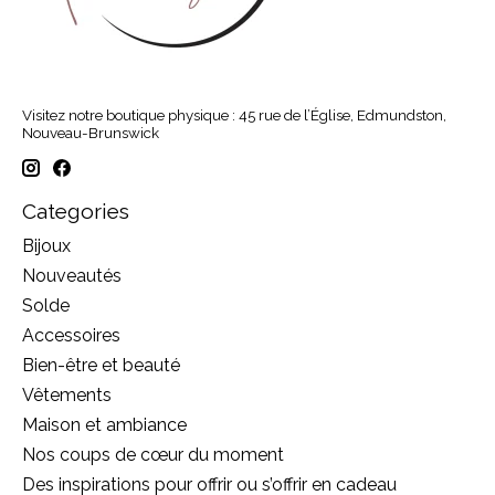
Visitez notre boutique physique : 45 rue de l’Église, Edmundston,
Nouveau-Brunswick
Categories
Bijoux
Nouveautés
Solde
Accessoires
Bien-être et beauté
Vêtements
Maison et ambiance
Nos coups de cœur du moment
Des inspirations pour offrir ou s’offrir en cadeau