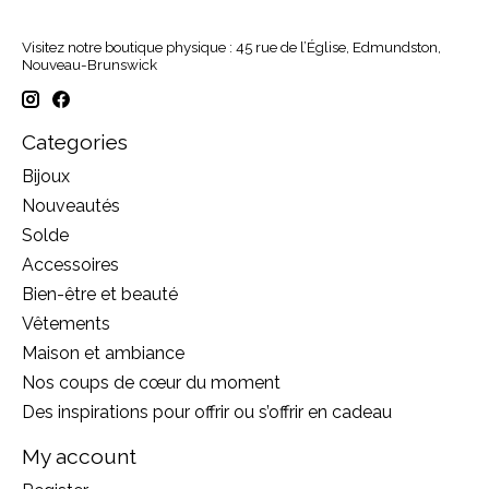
Visitez notre boutique physique : 45 rue de l’Église, Edmundston,
Nouveau-Brunswick
Categories
Bijoux
Nouveautés
Solde
Accessoires
Bien-être et beauté
Vêtements
Maison et ambiance
Nos coups de cœur du moment
Des inspirations pour offrir ou s’offrir en cadeau
My account