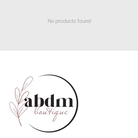
No products found