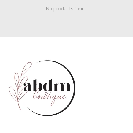
No products found