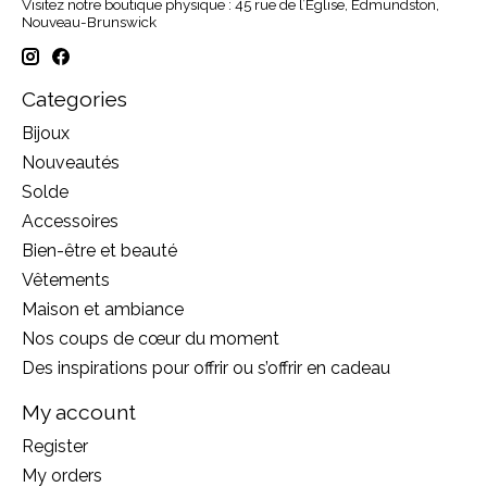
Visitez notre boutique physique : 45 rue de l’Église, Edmundston,
Nouveau-Brunswick
Categories
Bijoux
Nouveautés
Solde
Accessoires
Bien-être et beauté
Vêtements
Maison et ambiance
Nos coups de cœur du moment
Des inspirations pour offrir ou s’offrir en cadeau
My account
Register
My orders