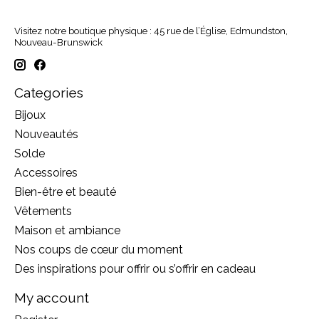
Visitez notre boutique physique : 45 rue de l’Église, Edmundston,
Nouveau-Brunswick
Categories
Bijoux
Nouveautés
Solde
Accessoires
Bien-être et beauté
Vêtements
Maison et ambiance
Nos coups de cœur du moment
Des inspirations pour offrir ou s’offrir en cadeau
My account