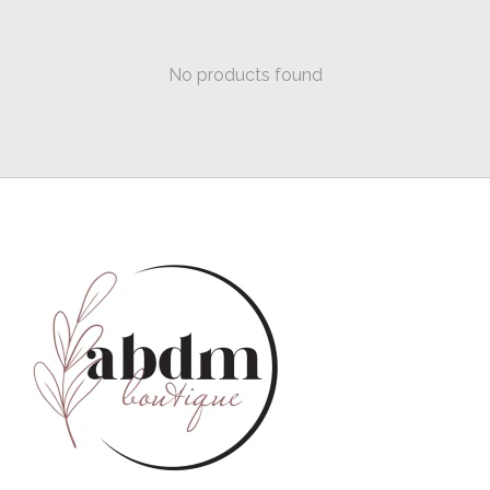
No products found