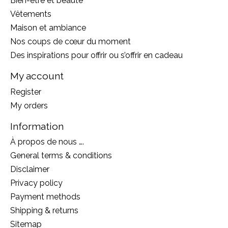
Bien-être et beauté
Vêtements
Maison et ambiance
Nos coups de cœur du moment
Des inspirations pour offrir ou s’offrir en cadeau
My account
Register
My orders
Information
À propos de nous ….
General terms & conditions
Disclaimer
Privacy policy
Payment methods
Shipping & returns
Sitemap