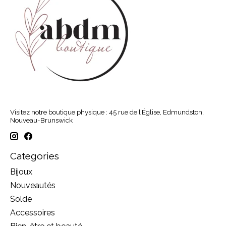
Visitez notre boutique physique : 45 rue de l’Église, Edmundston,
Nouveau-Brunswick
Categories
Bijoux
Nouveautés
Solde
Accessoires