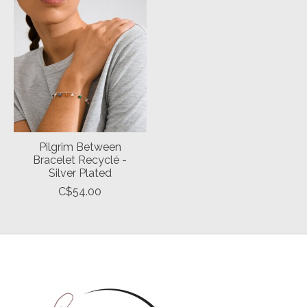
Pilgrim Between
Bracelet Recyclé -
Silver Plated
C$54.00