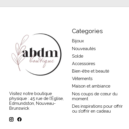
Categories
Bijoux
Nouveautés
Solde
Accessoires
Bien-être et beauté
Vêtements
Maison et ambiance
Visitez notre boutique
Nos coups de cœur du
physique : 45 rue de l’Église,
moment
Edmundston, Nouveau-
Des inspirations pour offrir
Brunswick
ou s’offrir en cadeau