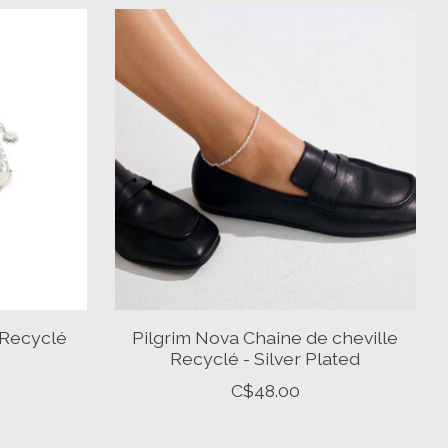
 Recyclé
Pilgrim Nova Chaine de cheville
Recyclé - Silver Plated
C$48.00