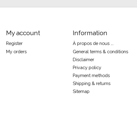
My account
Information
Register
À propos de nous ….
My orders
General terms & conditions
Disclaimer
Privacy policy
Payment methods
Shipping & returns
Sitemap