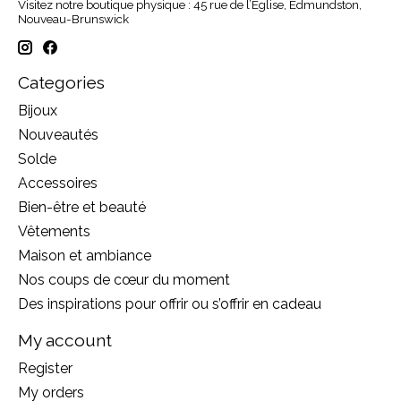
Visitez notre boutique physique : 45 rue de l’Église, Edmundston,
Nouveau-Brunswick
Categories
Bijoux
Nouveautés
Solde
Accessoires
Bien-être et beauté
Vêtements
Maison et ambiance
Nos coups de cœur du moment
Des inspirations pour offrir ou s’offrir en cadeau
My account
Register
My orders