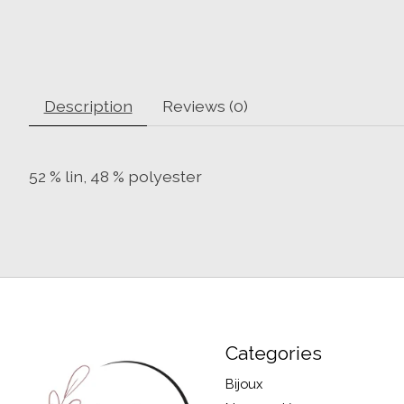
Description
Reviews (0)
52 % lin, 48 % polyester
Categories
Bijoux