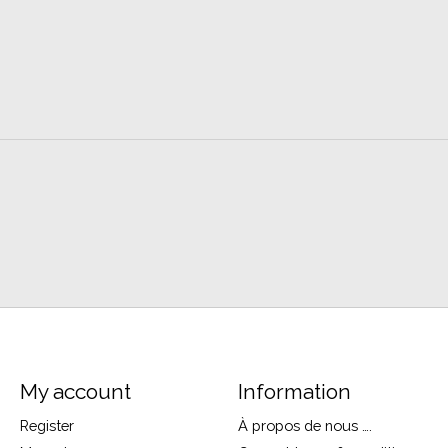
My account
Information
Register
À propos de nous ….