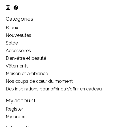
Categories
Bijoux
Nouveautés
Solde
Accessoires
Bien-être et beauté
Vêtements
Maison et ambiance
Nos coups de cœur du moment
Des inspirations pour offrir ou s’offrir en cadeau
My account
Register
My orders