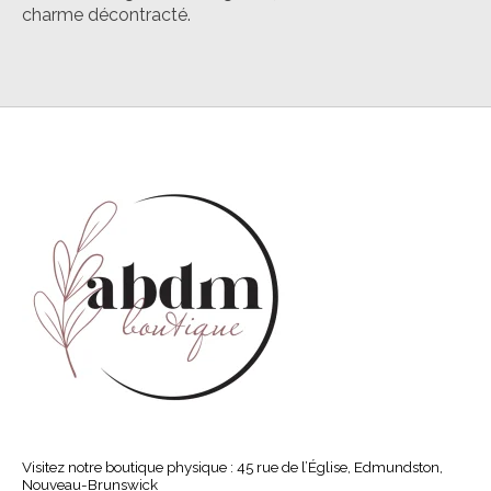
charme décontracté.
Visitez notre boutique physique : 45 rue de l’Église, Edmundston,
Nouveau-Brunswick