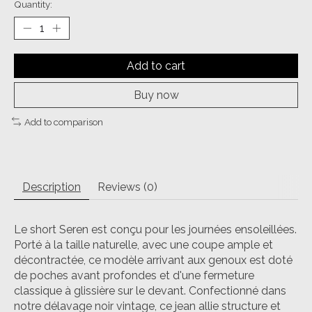
Quantity:
Add to cart
Buy now
Add to comparison
Description
Reviews (0)
Le short Seren est conçu pour les journées ensoleillées.
Porté à la taille naturelle, avec une coupe ample et
décontractée, ce modèle arrivant aux genoux est doté
de poches avant profondes et d'une fermeture
classique à glissière sur le devant. Confectionné dans
notre délavage noir vintage, ce jean allie structure et