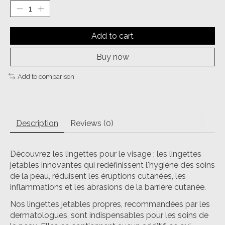
Add to cart
Buy now
Add to comparison
Description
Reviews (0)
Découvrez les lingettes pour le visage : les lingettes
jetables innovantes qui redéfinissent l'hygiène des soins
de la peau, réduisent les éruptions cutanées, les
inflammations et les abrasions de la barrière cutanée.
Nos lingettes jetables propres, recommandées par les
dermatologues, sont indispensables pour les soins de