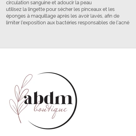
circulation sanguine et adoucir la peau
utilisez la lingette pour sécher les pinceaux et les
éponges à maquillage après les avoir lavés, afin de
limiter l'exposition aux bactéries responsables de l'acné