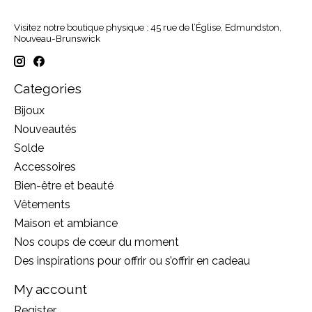
Visitez notre boutique physique : 45 rue de l’Église, Edmundston,
Nouveau-Brunswick
Categories
Bijoux
Nouveautés
Solde
Accessoires
Bien-être et beauté
Vêtements
Maison et ambiance
Nos coups de cœur du moment
Des inspirations pour offrir ou s’offrir en cadeau
My account
Register