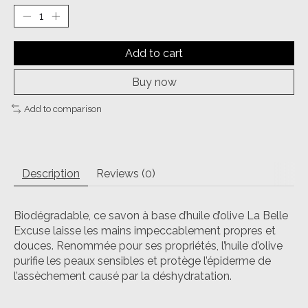
Add to cart
Buy now
Add to comparison
Description
Reviews (0)
Biodégradable, ce savon à base d’huile d’olive La Belle
Excuse laisse les mains impeccablement propres et
douces. Renommée pour ses propriétés, l’huile d’olive
purifie les peaux sensibles et protège l’épiderme de
l’assèchement causé par la déshydratation.