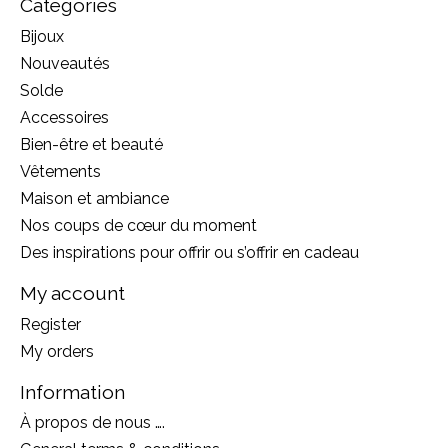
Categories
Bijoux
Nouveautés
Solde
Accessoires
Bien-être et beauté
Vêtements
Maison et ambiance
Nos coups de cœur du moment
Des inspirations pour offrir ou s’offrir en cadeau
My account
Register
My orders
Information
À propos de nous ….