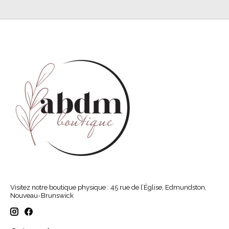
Visitez notre boutique physique : 45 rue de l’Église, Edmundston,
Nouveau-Brunswick