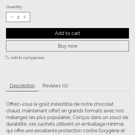
Quantity:
Add to cart
Buy now
Add to comparison
Description
Reviews (0)
Offrez-vous le goût irrésistible de notre chocolat
chaud, maintenant offert en grands formats avec nos
mélanges les plus populaires. Conçus dans un souci de
durabilité, ces sachets utilisent un emballage minimal
qui offre une excellente protection contre l’oxygène et