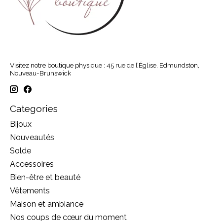
Visitez notre boutique physique : 45 rue de l’Église, Edmundston,
Nouveau-Brunswick
Categories
Bijoux
Nouveautés
Solde
Accessoires
Bien-être et beauté
Vêtements
Maison et ambiance
Nos coups de cœur du moment