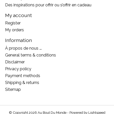
Des inspirations pour offrir ou s’offrir en cadeau
My account
Register
My orders
Information
À propos de nous ….
General terms & conditions
Disclaimer
Privacy policy
Payment methods
Shipping & returns
Sitemap
© Copyright 2026 Au Bout Du Monde - Powered by
Lightspeed