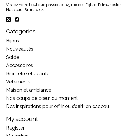
Visitez notre boutique physique : 45 rue de l’Église, Edmundston,
Nouveau-Brunswick
Categories
Bijoux
Nouveautés
Solde
Accessoires
Bien-être et beauté
Vêtements
Maison et ambiance
Nos coups de cœur du moment
Des inspirations pour offrir ou s’offrir en cadeau
My account
Register