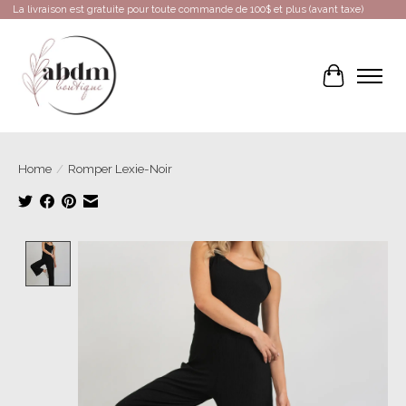
La livraison est gratuite pour toute commande de 100$ et plus (avant taxe)
Cart
Home
/
Romper Lexie-Noir
Product image slideshow Items