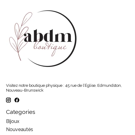
Visitez notre boutique physique : 45 rue de l’Église, Edmundston,
Nouveau-Brunswick
Categories
Bijoux
Nouveautés