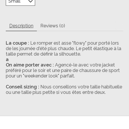
Description
Reviews (0)
La coupe :
Le romper est asse "flowy" pour porté lors
de les journée d'été plus chaude. Le petit élastique à la
taille permet de définir la silhouette.
a
On aime porter avec :
Agencé-le avec votre jacket
préféré pour le soir et une paire de chaussure de sport
pour un "weekender look" parfait.
Conseil sizing :
Nous conseillons votre taille habituelle
ou une taille plus petite si vous êtes entre deux.