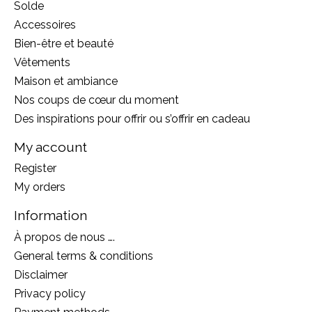
Solde
Accessoires
Bien-être et beauté
Vêtements
Maison et ambiance
Nos coups de cœur du moment
Des inspirations pour offrir ou s’offrir en cadeau
My account
Register
My orders
Information
À propos de nous ….
General terms & conditions
Disclaimer
Privacy policy