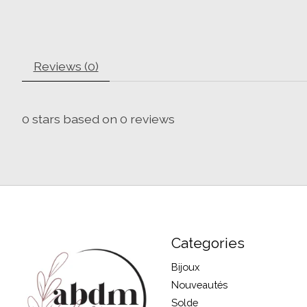
Reviews (0)
0
stars based on
0
reviews
Categories
Bijoux
Nouveautés
Solde