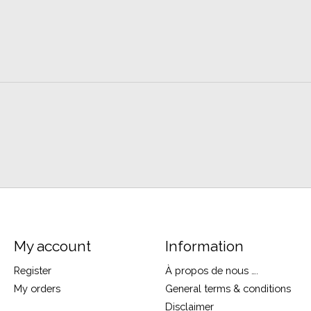
My account
Information
Register
À propos de nous ….
My orders
General terms & conditions
Disclaimer