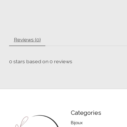
Reviews (0)
0
stars based on
0
reviews
Categories
Bijoux