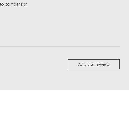
to comparison
Add your review