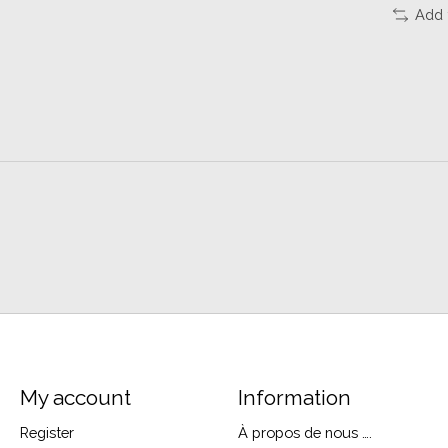
Add 
My account
Information
Register
À propos de nous ….