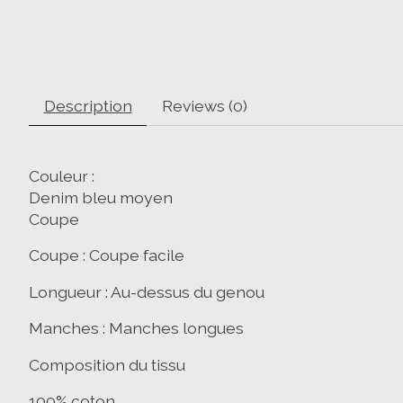
Description
Reviews (0)
Couleur :
Denim bleu moyen
Coupe
Coupe : Coupe facile
Longueur : Au-dessus du genou
Manches : Manches longues
Composition du tissu
100% coton