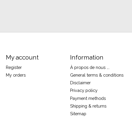
My account
Information
Register
À propos de nous ….
My orders
General terms & conditions
Disclaimer
Privacy policy
Payment methods
Shipping & returns
Sitemap