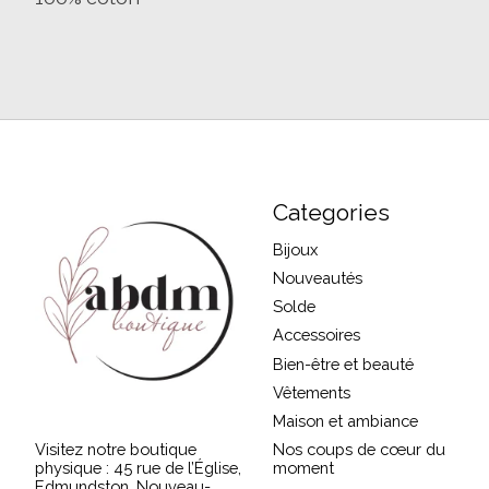
Categories
Bijoux
Nouveautés
Solde
Accessoires
Bien-être et beauté
Vêtements
Maison et ambiance
Visitez notre boutique
Nos coups de cœur du
physique : 45 rue de l’Église,
moment
Edmundston, Nouveau-