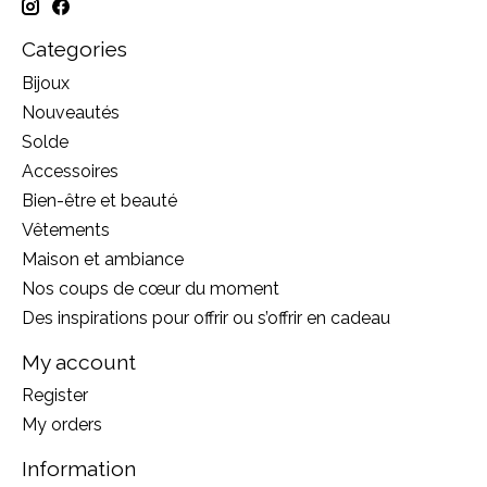
Categories
Bijoux
Nouveautés
Solde
Accessoires
Bien-être et beauté
Vêtements
Maison et ambiance
Nos coups de cœur du moment
Des inspirations pour offrir ou s’offrir en cadeau
My account
Register
My orders
Information