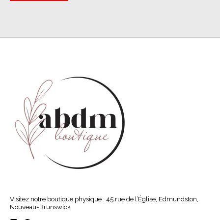
Visitez notre boutique physique : 45 rue de l’Église, Edmundston,
Nouveau-Brunswick