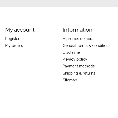
My account
Information
Register
À propos de nous ….
My orders
General terms & conditions
Disclaimer
Privacy policy
Payment methods
Shipping & returns
Sitemap