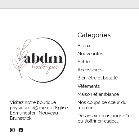
Categories
Bijoux
Nouveautés
Solde
Accessoires
Bien-être et beauté
Vêtements
Maison et ambiance
Visitez notre boutique
Nos coups de cœur du
physique : 45 rue de l’Église,
moment
Edmundston, Nouveau-
Des inspirations pour offrir
Brunswick
ou s’offrir en cadeau