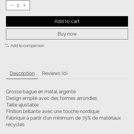
Add to cart
Buy now
Add to comparison
Description
Reviews (0)
Grosse bague en métal argenté
Design empilé avec des formes arrondies
Taille ajustable
Finition brillante avec une touche nordique
Fabriqué à partir d'un minimum de 75% de matériaux
recyclés