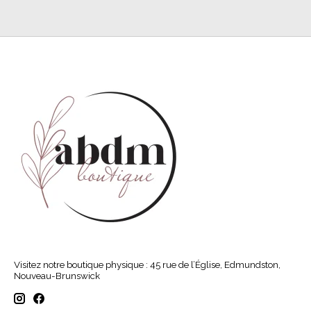
Visitez notre boutique physique : 45 rue de l’Église, Edmundston,
Nouveau-Brunswick