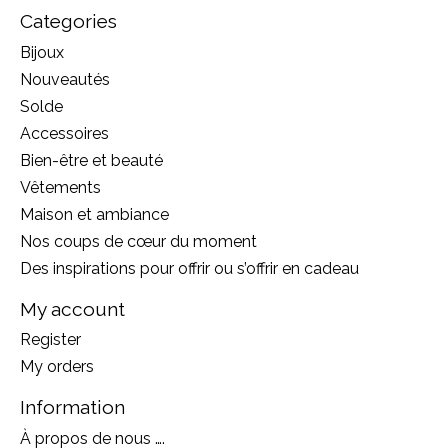
Categories
Bijoux
Nouveautés
Solde
Accessoires
Bien-être et beauté
Vêtements
Maison et ambiance
Nos coups de cœur du moment
Des inspirations pour offrir ou s’offrir en cadeau
My account
Register
My orders
Information
À propos de nous ….