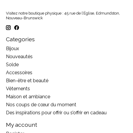
Visitez notre boutique physique : 45 rue de l’Église, Edmundston,
Nouveau-Brunswick
Categories
Bijoux
Nouveautés
Solde
Accessoires
Bien-être et beauté
Vêtements
Maison et ambiance
Nos coups de cœur du moment
Des inspirations pour offrir ou s’offrir en cadeau
My account