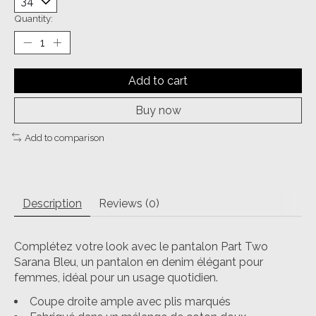
Quantity:
Add to cart
Buy now
Add to comparison
Description
Reviews (0)
Complétez votre look avec le pantalon Part Two
Sarana Bleu, un pantalon en denim élégant pour
femmes, idéal pour un usage quotidien.
Coupe droite ample avec plis marqués