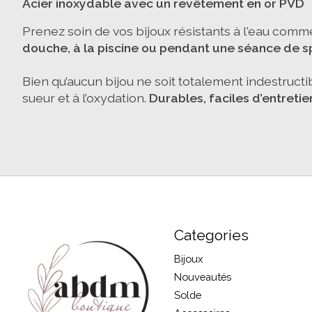
Acier inoxydable avec un revêtement en or PVD
Prenez soin de vos bijoux résistants à l'eau comme
douche, à la piscine ou pendant une séance de s
Bien qu’aucun bijou ne soit totalement indestructible
sueur et à l’oxydation.
Durables, faciles d’entreti
Categories
Bijoux
Nouveautés
Solde