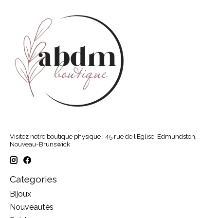
Visitez notre boutique physique : 45 rue de l’Église, Edmundston,
Nouveau-Brunswick
Categories
Bijoux
Nouveautés