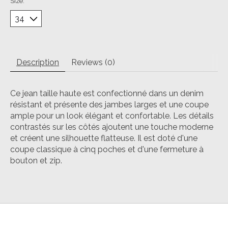
Size:
*
Description
Reviews (0)
Ce jean taille haute est confectionné dans un denim
résistant et présente des jambes larges et une coupe
ample pour un look élégant et confortable. Les détails
contrastés sur les côtés ajoutent une touche moderne
et créent une silhouette flatteuse. Il est doté d'une
coupe classique à cinq poches et d'une fermeture à
bouton et zip.