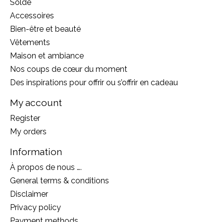
Solde
Accessoires
Bien-être et beauté
Vêtements
Maison et ambiance
Nos coups de cœur du moment
Des inspirations pour offrir ou s’offrir en cadeau
My account
Register
My orders
Information
À propos de nous ….
General terms & conditions
Disclaimer
Privacy policy
Payment methods