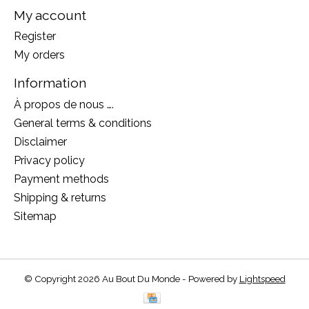
My account
Register
My orders
Information
À propos de nous ….
General terms & conditions
Disclaimer
Privacy policy
Payment methods
Shipping & returns
Sitemap
© Copyright 2026 Au Bout Du Monde - Powered by
Lightspeed