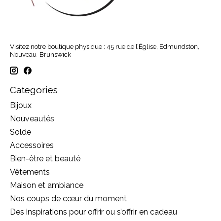
Visitez notre boutique physique : 45 rue de l’Église, Edmundston,
Nouveau-Brunswick
Categories
Bijoux
Nouveautés
Solde
Accessoires
Bien-être et beauté
Vêtements
Maison et ambiance
Nos coups de cœur du moment
Des inspirations pour offrir ou s’offrir en cadeau