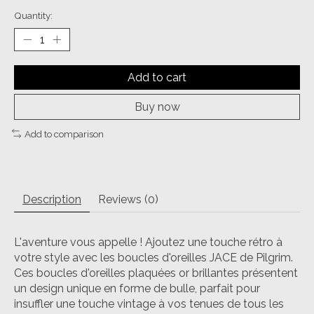
Quantity:
Add to cart
Buy now
Add to comparison
Description
Reviews (0)
L'aventure vous appelle ! Ajoutez une touche rétro à
votre style avec les boucles d'oreilles JACE de Pilgrim.
Ces boucles d'oreilles plaquées or brillantes présentent
un design unique en forme de bulle, parfait pour
insuffler une touche vintage à vos tenues de tous les