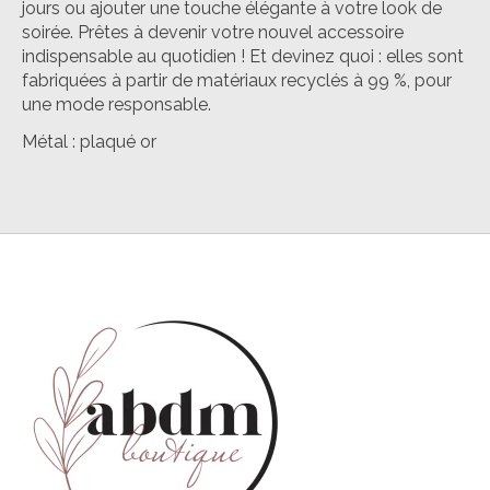
jours ou ajouter une touche élégante à votre look de
soirée. Prêtes à devenir votre nouvel accessoire
indispensable au quotidien ! Et devinez quoi : elles sont
fabriquées à partir de matériaux recyclés à 99 %, pour
une mode responsable.
Métal : plaqué or