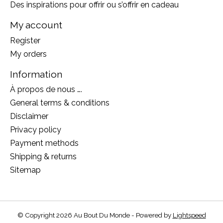
Des inspirations pour offrir ou s’offrir en cadeau
My account
Register
My orders
Information
À propos de nous ….
General terms & conditions
Disclaimer
Privacy policy
Payment methods
Shipping & returns
Sitemap
© Copyright 2026 Au Bout Du Monde - Powered by
Lightspeed