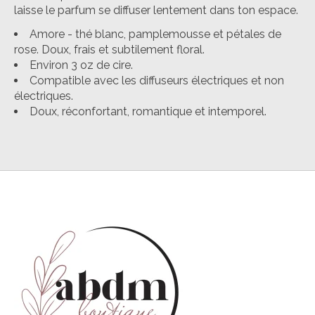
laisse le parfum se diffuser lentement dans ton espace.
Amore - thé blanc, pamplemousse et pétales de
rose. Doux, frais et subtilement floral.
Environ 3 oz de cire.
Compatible avec les diffuseurs électriques et non
électriques.
Doux, réconfortant, romantique et intemporel.