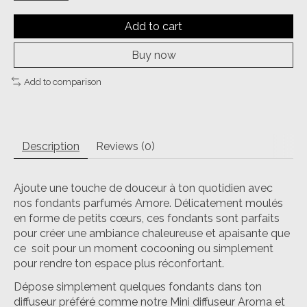
Add to cart
Buy now
Add to comparison
Description
Reviews (0)
Ajoute une touche de douceur à ton quotidien avec
nos fondants parfumés Amore. Délicatement moulés
en forme de petits cœurs, ces fondants sont parfaits
pour créer une ambiance chaleureuse et apaisante que
ce soit pour un moment cocooning ou simplement
pour rendre ton espace plus réconfortant.
Dépose simplement quelques fondants dans ton
diffuseur préféré comme notre Mini diffuseur Aroma et