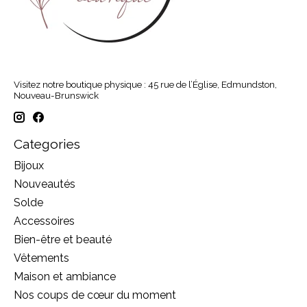
Visitez notre boutique physique : 45 rue de l’Église, Edmundston,
Nouveau-Brunswick
Categories
Bijoux
Nouveautés
Solde
Accessoires
Bien-être et beauté
Vêtements
Maison et ambiance
Nos coups de cœur du moment