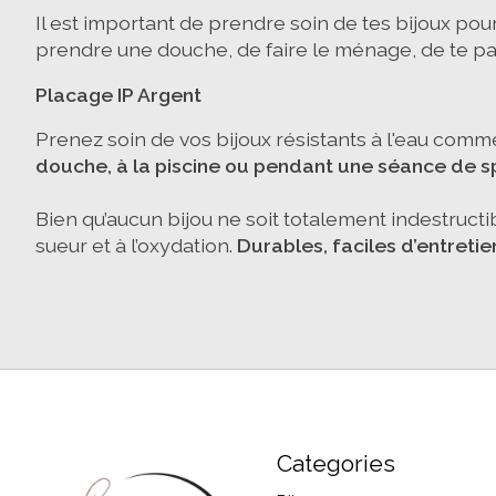
Il est important de prendre soin de tes bijoux pou
prendre une douche, de faire le ménage, de te par
Placage IP Argent
Prenez soin de vos bijoux résistants à l'eau comme
douche, à la piscine ou pendant une séance de s
Bien qu’aucun bijou ne soit totalement indestructible
sueur et à l’oxydation.
Durables, faciles d’entreti
Categories