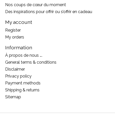
Nos coups de cœur du moment
Des inspirations pour offrir ou s’offrir en cadeau
My account
Register
My orders
Information
À propos de nous ….
General terms & conditions
Disclaimer
Privacy policy
Payment methods
Shipping & returns
Sitemap