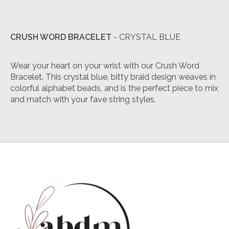
CRUSH WORD BRACELET
- CRYSTAL BLUE
Wear your heart on your wrist with our Crush Word
Bracelet. This crystal blue, bitty braid design weaves in
colorful alphabet beads, and is the perfect piece to mix
and match with your fave string styles.