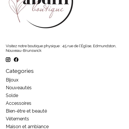
Visitez notre boutique physique : 45 rue de l’Église, Edmundston,
Nouveau-Brunswick
Categories
Bijoux
Nouveautés
Solde
Accessoires
Bien-être et beauté
Vêtements
Maison et ambiance