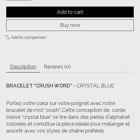
Add to cart
Buy now
Add to comparison
Description
Reviews (0)
BRACELET “CRUSH WORD”
- CRYSTAL BLUE
Portez votre cœur sur votre poignet avec notre
bracelet de mot “crush”. Cette conception de corde
tressé “crystal blue” se tire dans des perles d'alphabet
colorées et constitue la pièce idéale pour mélanger et
assortir avec vos styles de chaîne préférés.