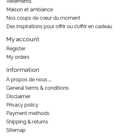
Vêtements
Maison et ambiance
Nos coups de cœur du moment
Des inspirations pour offrir ou s’offrir en cadeau
My account
Register
My orders
Information
À propos de nous ….
General terms & conditions
Disclaimer
Privacy policy
Payment methods
Shipping & returns
Sitemap