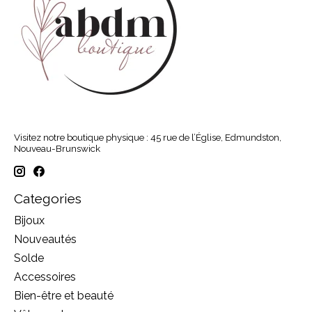
Visitez notre boutique physique : 45 rue de l’Église, Edmundston,
Nouveau-Brunswick
Categories
Bijoux
Nouveautés
Solde
Accessoires
Bien-être et beauté