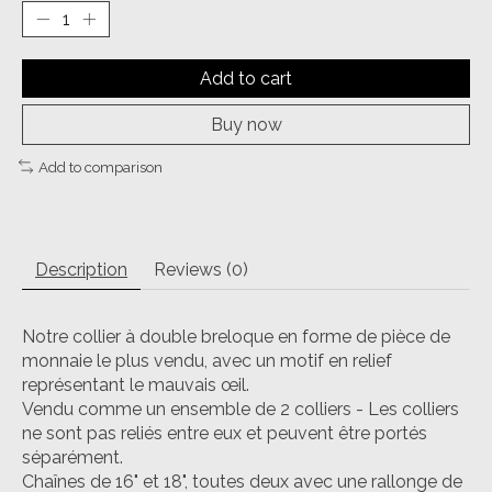
Add to cart
Buy now
Add to comparison
Description
Reviews (0)
Notre collier à double breloque en forme de pièce de
monnaie le plus vendu, avec un motif en relief
représentant le mauvais œil.
Vendu comme un ensemble de 2 colliers - Les colliers
ne sont pas reliés entre eux et peuvent être portés
séparément.
Chaînes de 16" et 18", toutes deux avec une rallonge de