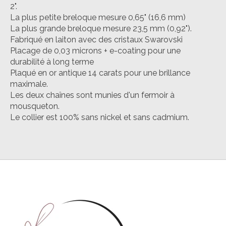
2".
La plus petite breloque mesure 0,65" (16,6 mm)
La plus grande breloque mesure 23,5 mm (0,92").
Fabriqué en laiton avec des cristaux Swarovski
Placage de 0,03 microns + e-coating pour une
durabilité à long terme
Plaqué en or antique 14 carats pour une brillance
maximale.
Les deux chaînes sont munies d'un fermoir à
mousqueton.
Le collier est 100% sans nickel et sans cadmium.