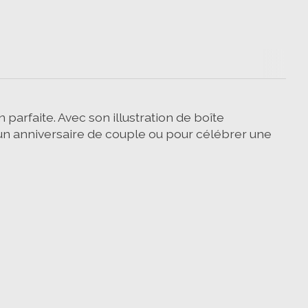
 parfaite. Avec son illustration de boîte
n, un anniversaire de couple ou pour célébrer une