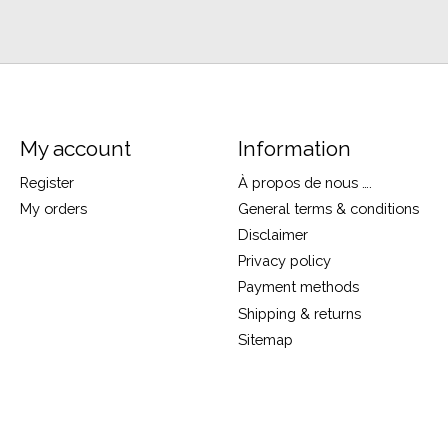
My account
Information
Register
À propos de nous ….
My orders
General terms & conditions
Disclaimer
Privacy policy
Payment methods
Shipping & returns
Sitemap