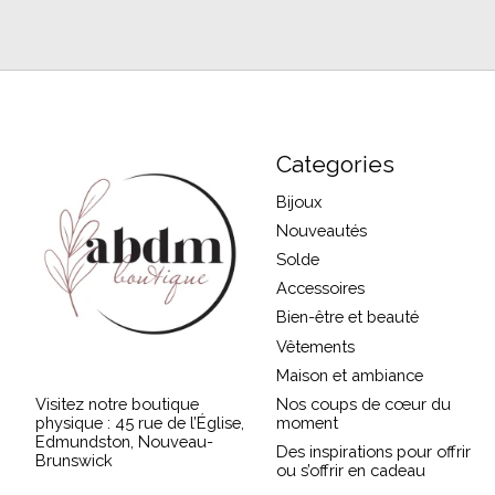
Categories
Bijoux
Nouveautés
Solde
Accessoires
Bien-être et beauté
Vêtements
Maison et ambiance
Visitez notre boutique
Nos coups de cœur du
physique : 45 rue de l’Église,
moment
Edmundston, Nouveau-
Des inspirations pour offrir
Brunswick
ou s’offrir en cadeau