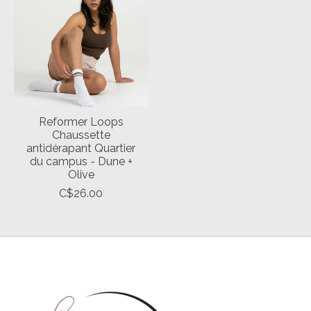
Reformer Loops
Chaussette
antidérapant Quartier
du campus - Dune +
Olive
C$26.00