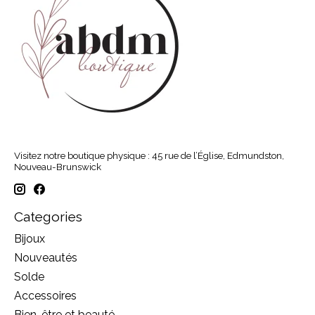
Visitez notre boutique physique : 45 rue de l’Église, Edmundston,
Nouveau-Brunswick
Categories
Bijoux
Nouveautés
Solde
Accessoires
Bien-être et beauté