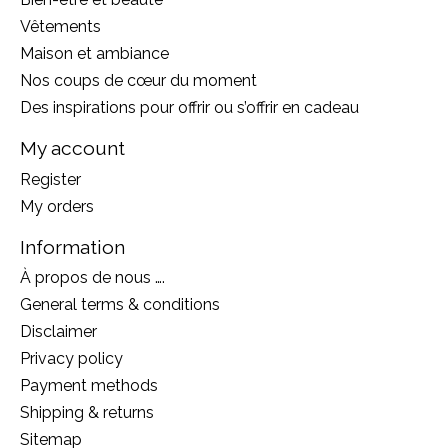
Vêtements
Maison et ambiance
Nos coups de cœur du moment
Des inspirations pour offrir ou s’offrir en cadeau
My account
Register
My orders
Information
À propos de nous ….
General terms & conditions
Disclaimer
Privacy policy
Payment methods
Shipping & returns
Sitemap